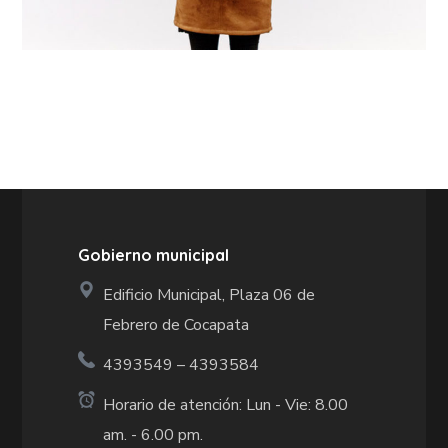
Gobierno municipal
Edificio Municipal, Plaza 06 de
Febrero de Cocapata
4393549 – 4393584
Horario de atención: Lun - Vie: 8.00
am. - 6.00 pm.