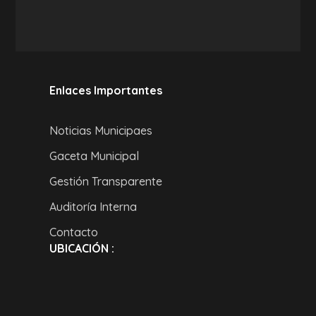
Enlaces Importantes
Noticias Municipaes
Gaceta Municipal
Gestión Transparente
Auditoría Interna
Contacto
UBICACIÓN :