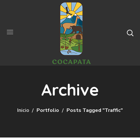
Archive
Inicio
Portfolio
Posts Tagged "traffic"