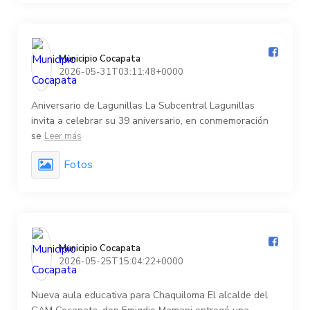
Municipio Cocapata️
2026-05-31T03:11:48+0000
Aniversario de Lagunillas La Subcentral Lagunillas
invita a celebrar su 39 aniversario, en conmemoración
se
Leer más
Fotos
Municipio Cocapata️
2026-05-25T15:04:22+0000
Nueva aula educativa para Chaquiloma El alcalde del