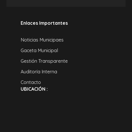
Enlaces Importantes
Noticias Municipaes
Gaceta Municipal
Gestión Transparente
Auditoría Interna
Contacto
UBICACIÓN :