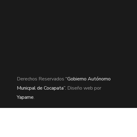
Derechos Reservados
“Gobierno Autónomo
Municpal de Cocapata”.
Diseño web por
Yapame
.