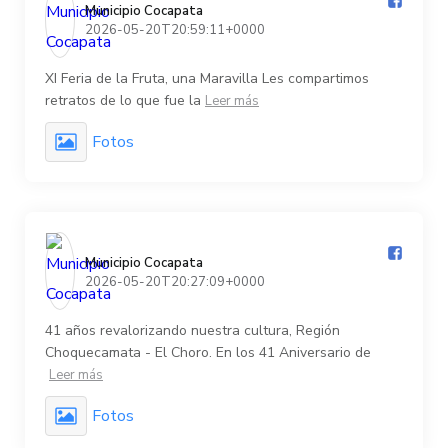
Municipio Cocapata️
2026-05-20T20:59:11+0000
XI Feria de la Fruta, una Maravilla Les compartimos
retratos de lo que fue la
Leer más
Fotos
Municipio Cocapata️
2026-05-20T20:27:09+0000
41 años revalorizando nuestra cultura, Región
Choquecamata - El Choro. En los 41 Aniversario de
Leer más
Fotos