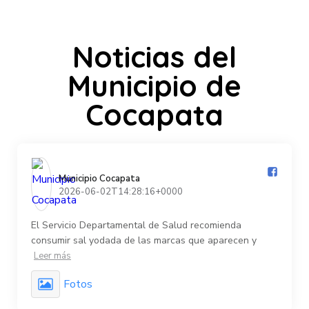
Noticias del
Municipio de
Cocapata
Municipio Cocapata️
2026-06-02T14:28:16+0000
El Servicio Departamental de Salud recomienda
consumir sal yodada de las marcas que aparecen y
Leer más
Fotos