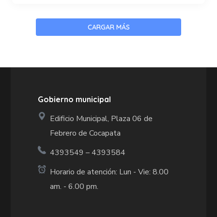
CARGAR MÁS
Gobierno municipal
Edificio Municipal, Plaza 06 de
Febrero de Cocapata
4393549 – 4393584
Horario de atención: Lun - Vie: 8.00
am. - 6.00 pm.