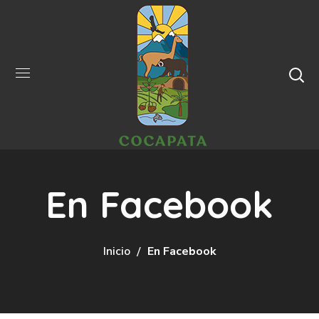
En Facebook
Inicio
En Facebook