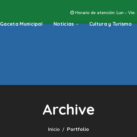
Horario de atención: Lun – Vie:
Gaceta Municipal
Noticias
Cultura y Turismo
Archive
Inicio
Portfolio