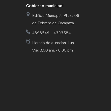
Gobierno municipal
Edificio Municipal, Plaza 06
de Febrero de Cocapata
4393549 – 4393584
Horario de atención: Lun -
Vie: 8.00 am. - 6.00 pm.