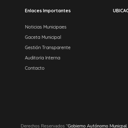
Enlaces Importantes
UBICAC
Noticias Municipaes
Gaceta Municipal
Gestión Transparente
Auditoría Interna
Contacto
Derechos Reservados
“Gobierno Autónomo Municpal 