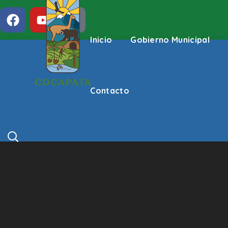
Inicio
Gobierno Municipal
Contacto