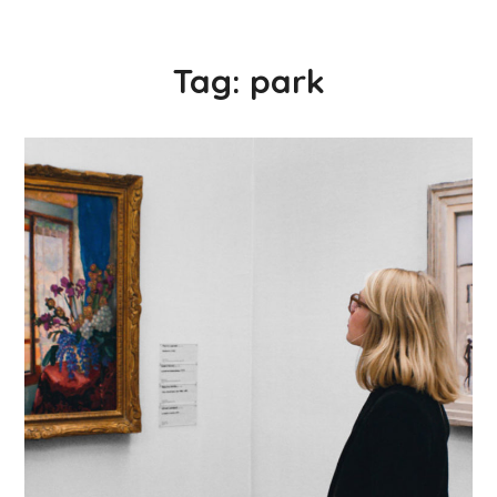
Tag:
park