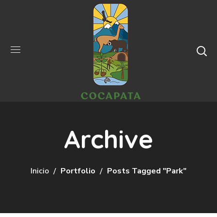
Archive
Inicio
Portfolio
Posts Tagged "park"