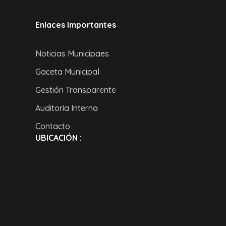
Enlaces Importantes
Noticias Municipaes
Gaceta Municipal
Gestión Transparente
Auditoría Interna
Contacto
UBICACIÓN :