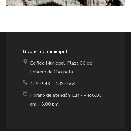
Gobierno municipal
Edificio Municipal, Plaza 06 de
Febrero de Cocapata
4393549 – 4393584
Horario de atención: Lun - Vie: 8.00
am. - 6.00 pm.