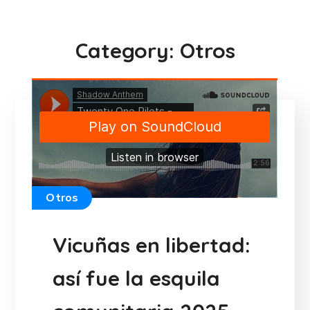
Category: Otros
Otros
Vicuñas en libertad:
así fue la esquila