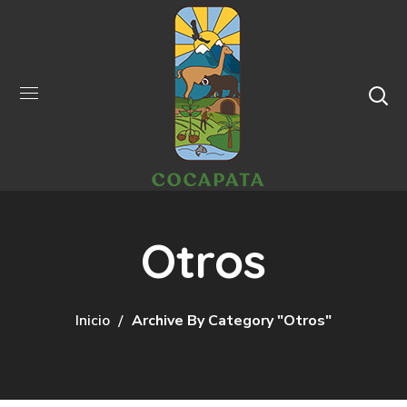
Otros
Inicio
Archive By Category "Otros"