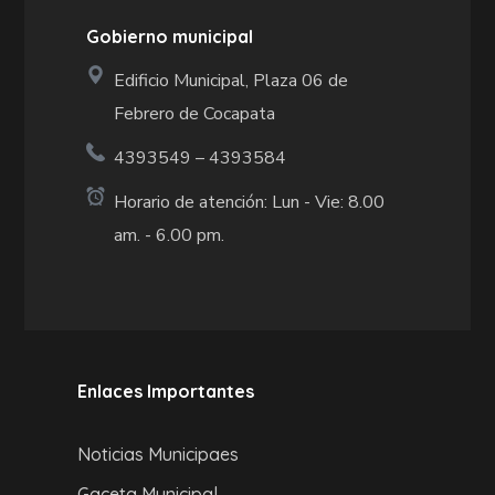
Gobierno municipal
Edificio Municipal, Plaza 06 de
Febrero de Cocapata
4393549 – 4393584
Horario de atención: Lun - Vie: 8.00
am. - 6.00 pm.
Enlaces Importantes
Noticias Municipaes
Gaceta Municipal