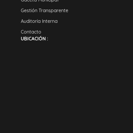
Gestión Transparente
Auditoría Interna
Contacto
UBICACIÓN :