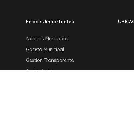
Enlaces Importantes
UBICAC
Noticias Municipaes
Gaceta Municipal
Gestión Transparente
Auditoría Interna
Contacto