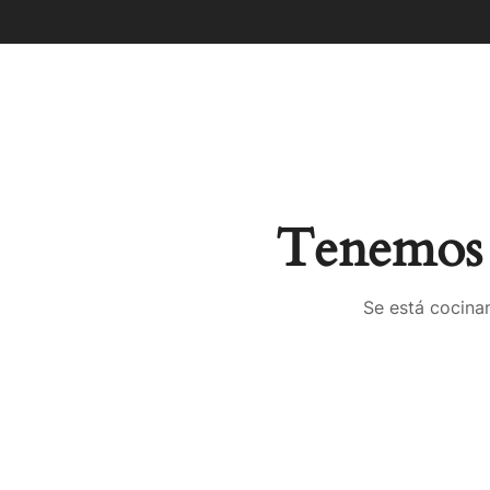
Tenemos 
Se está cocinan