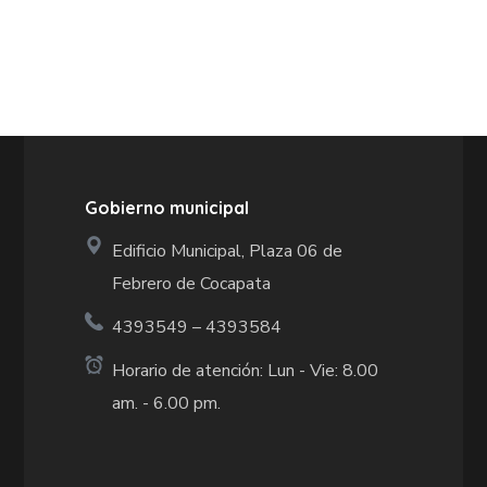
Gobierno municipal
Edificio Municipal, Plaza 06 de
Febrero de Cocapata
4393549 – 4393584
Horario de atención: Lun - Vie: 8.00
am. - 6.00 pm.