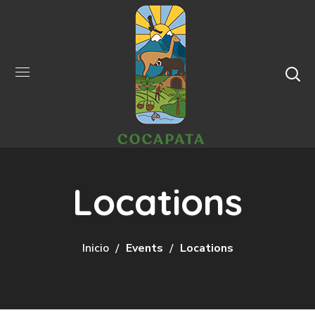
Locations
Inicio
Events
Locations