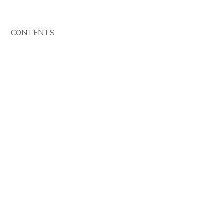
CONTENTS